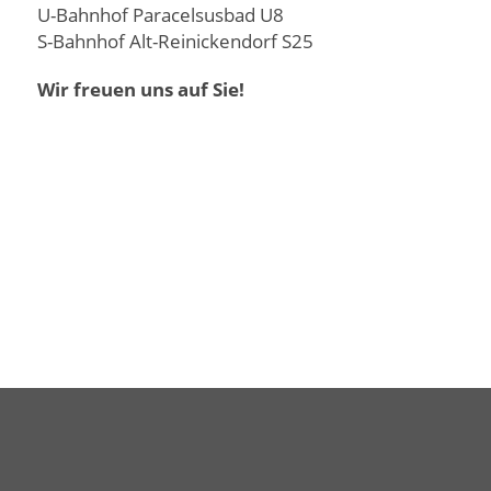
U-Bahnhof Paracelsusbad U8
S-Bahnhof Alt-Reinickendorf S25
Wir freuen uns auf Sie!