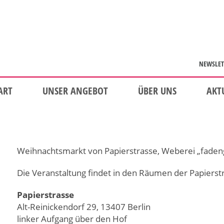
NEWSLET
ART
UNSER ANGEBOT
ÜBER UNS
AKT
Weihnachtsmarkt von Papierstrasse, Weberei „faden
Die Veranstaltung findet in den Räumen der Papierstr
Papierstrasse
Alt-Reinickendorf 29, 13407 Berlin
linker Aufgang über den Hof