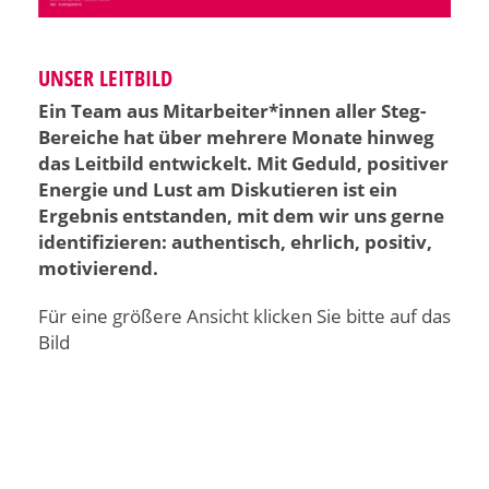
UNSER LEITBILD
Ein Team aus Mitarbeiter*innen aller Steg-
Bereiche hat über mehrere Monate hinweg
das Leitbild entwickelt. Mit Geduld, positiver
Energie und Lust am Diskutieren ist ein
Ergebnis entstanden, mit dem wir uns gerne
identifizieren: authentisch, ehrlich, positiv,
motivierend.
Für eine größere Ansicht klicken Sie bitte auf das
Bild