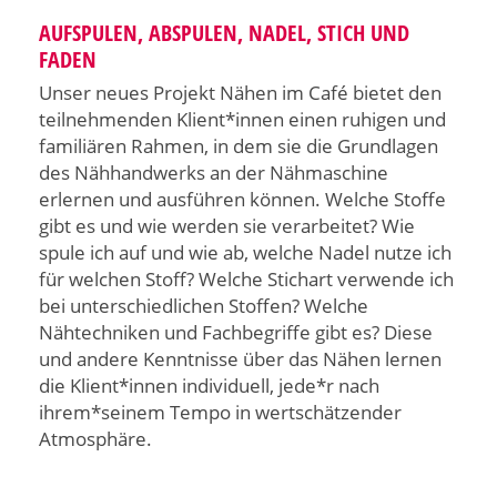
AUFSPULEN, ABSPULEN, NADEL, STICH UND
FADEN
Unser neues Projekt Nähen im Café bietet den
teilnehmenden Klient*innen einen ruhigen und
familiären Rahmen, in dem sie die Grundlagen
des Nähhandwerks an der Nähmaschine
erlernen und ausführen können. Welche Stoffe
gibt es und wie werden sie verarbeitet? Wie
spule ich auf und wie ab, welche Nadel nutze ich
für welchen Stoff? Welche Stichart verwende ich
bei unterschiedlichen Stoffen? Welche
Nähtechniken und Fachbegriffe gibt es? Diese
und andere Kenntnisse über das Nähen lernen
die Klient*innen individuell, jede*r nach
ihrem*seinem Tempo in wertschätzender
Atmosphäre.