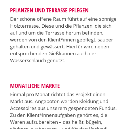
PFLANZEN UND TERRASSE PFLEGEN
Der schöne offene Raum führt auf eine sonnige
Holzterrasse. Diese und die Pflanzen, die sich
auf und um die Terrasse herum befinden,
werden von den Klient*innen gepflegt, sauber
gehalten und gewässert. Hierfür wird neben
entsprechenden Gießkannen auch der
Wasserschlauch genutzt.
MONATLICHE MÄRKTE
Einmal pro Monat richtet das Projekt einen
Markt aus. Angeboten werden Kleidung und
Accessoires aus unserem gespendeten Fundus.
Zu den Klient*innenaufgaben gehört es, die
Waren aufzubereiten – das heißt, bügeln,
säubern, ausbessern – und für den Verkauf