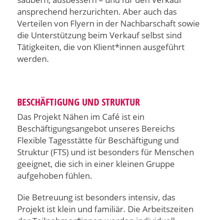
ansprechend herzurichten. Aber auch das
Verteilen von Flyern in der Nachbarschaft sowie
die Unterstützung beim Verkauf selbst sind
Tätigkeiten, die von Klient*innen ausgeführt
werden.
BESCHÄFTIGUNG UND STRUKTUR
Das Projekt Nähen im Café ist ein
Beschäftigungsangebot unseres Bereichs
Flexible Tagesstätte für Beschäftigung und
Struktur (FTS) und ist besonders für Menschen
geeignet, die sich in einer kleinen Gruppe
aufgehoben fühlen.
Die Betreuung ist besonders intensiv, das
Projekt ist klein und familiär. Die Arbeitszeiten