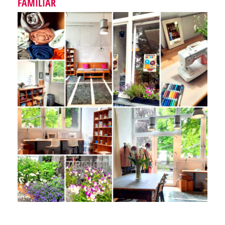
FAMILIÄR