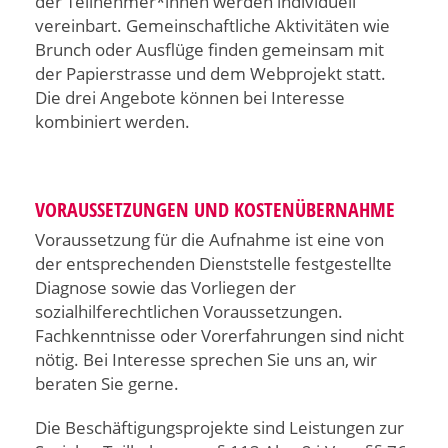
der Teilnehmer*innen werden individuell
vereinbart. Gemeinschaftliche Aktivitäten wie
Brunch oder Ausflüge finden gemeinsam mit
der Papierstrasse und dem Webprojekt statt.
Die drei Angebote können bei Interesse
kombiniert werden.
VORAUSSETZUNGEN UND KOSTENÜBERNAHME
Voraussetzung für die Aufnahme ist eine von
der entsprechenden Dienststelle festgestellte
Diagnose sowie das Vorliegen der
sozialhilferechtlichen Voraussetzungen.
Fachkenntnisse oder Vorerfahrungen sind nicht
nötig. Bei Interesse sprechen Sie uns an, wir
beraten Sie gerne.
Die Beschäftigungsprojekte sind Leistungen zur