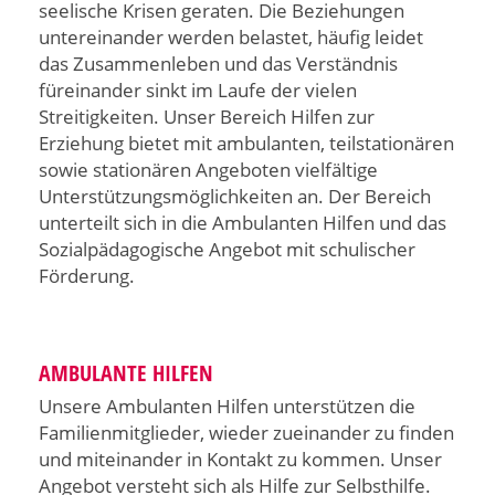
seelische Krisen geraten. Die Beziehungen
untereinander werden belastet, häufig leidet
das Zusammenleben und das Verständnis
füreinander sinkt im Laufe der vielen
Streitigkeiten. Unser Bereich Hilfen zur
Erziehung bietet mit ambulanten, teilstationären
sowie stationären Angeboten vielfältige
Unterstützungsmöglichkeiten an. Der Bereich
unterteilt sich in die Ambulanten Hilfen und das
Sozialpädagogische Angebot mit schulischer
Förderung.
AMBULANTE HILFEN
Unsere Ambulanten Hilfen unterstützen die
Familienmitglieder, wieder zueinander zu finden
und miteinander in Kontakt zu kommen. Unser
Angebot versteht sich als Hilfe zur Selbsthilfe.