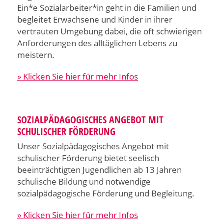
Ein*e Sozialarbeiter*in geht in die Familien und
begleitet Erwachsene und Kinder in ihrer
vertrauten Umgebung dabei, die oft schwierigen
Anforderungen des alltäglichen Lebens zu
meistern.
» Klicken Sie hier für mehr Infos
SOZIALPÄDAGOGISCHES ANGEBOT MIT
SCHULISCHER FÖRDERUNG
Unser Sozialpädagogisches Angebot mit
schulischer Förderung bietet seelisch
beeinträchtigten Jugendlichen ab 13 Jahren
schulische Bildung und notwendige
sozialpädagogische Förderung und Begleitung.
» Klicken Sie hier für mehr Infos