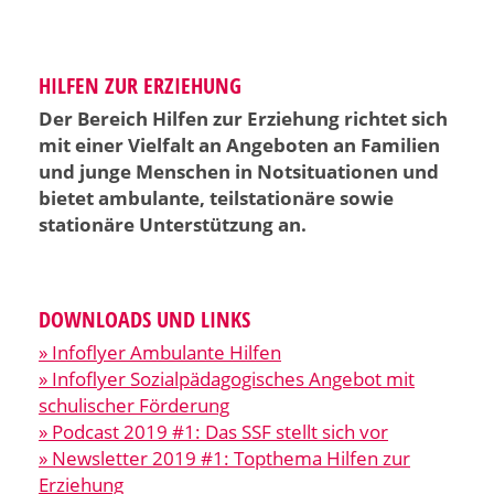
HILFEN ZUR ERZIEHUNG
Der Bereich Hilfen zur Erziehung richtet sich
mit einer Vielfalt an Angeboten an Familien
und junge Menschen in Notsituationen und
bietet ambulante, teilstationäre sowie
stationäre Unterstützung an.
DOWNLOADS UND LINKS
» Infoflyer Ambulante Hilfen
» Infoflyer Sozialpädagogisches Angebot mit
schulischer Förderung
» Podcast 2019 #1: Das SSF stellt sich vor
» Newsletter 2019 #1: Topthema Hilfen zur
Erziehung