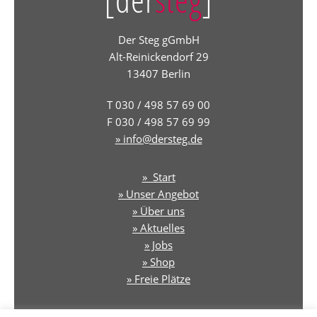
Der Steg gGmbH
Alt-Reinickendorf 29
13407 Berlin
T 030 / 498 57 69 00
F 030 / 498 57 69 99
» info@dersteg.de
» Start
» Unser Angebot
» Über uns
» Aktuelles
» Jobs
» Shop
» Freie Plätze