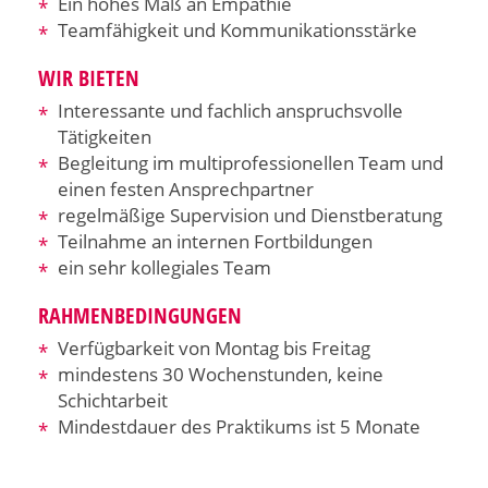
Ein hohes Maß an Empathie
Teamfähigkeit und Kommunikationsstärke
WIR BIETEN
Interessante und fachlich anspruchsvolle
Tätigkeiten
Begleitung im multiprofessionellen Team und
einen festen Ansprechpartner
regelmäßige Supervision und Dienstberatung
Teilnahme an internen Fortbildungen
ein sehr kollegiales Team
RAHMENBEDINGUNGEN
Verfügbarkeit von Montag bis Freitag
mindestens 30 Wochenstunden, keine
Schichtarbeit
Mindestdauer des Praktikums ist 5 Monate