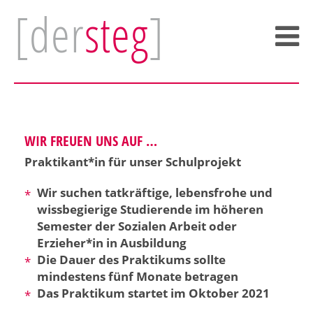
[der
steg
]
WIR FREUEN UNS AUF …
Praktikant*in für unser Schulprojekt
Wir suchen tatkräftige, lebensfrohe und
wissbegierige Studierende im höheren
Semester der Sozialen Arbeit oder
Erzieher*in in Ausbildung
Die Dauer des Praktikums sollte
mindestens fünf Monate betragen
Das Praktikum startet im Oktober 2021