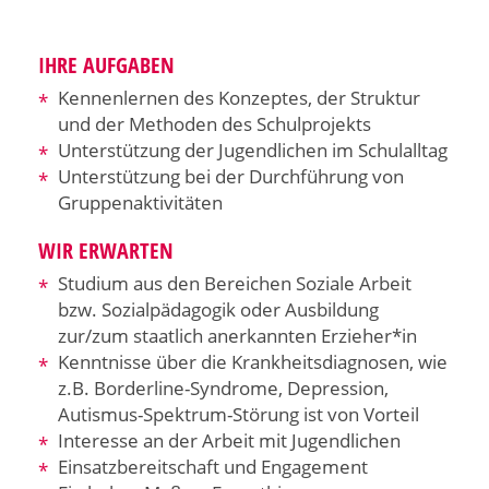
IHRE AUFGABEN
Kennenlernen des Konzeptes, der Struktur
und der Methoden des Schulprojekts
Unterstützung der Jugendlichen im Schulalltag
Unterstützung bei der Durchführung von
Gruppenaktivitäten
WIR ERWARTEN
Studium aus den Bereichen Soziale Arbeit
bzw. Sozialpädagogik oder Ausbildung
zur/zum staatlich anerkannten Erzieher*in
Kenntnisse über die Krankheitsdiagnosen, wie
z.B. Borderline-Syndrome, Depression,
Autismus-Spektrum-Störung ist von Vorteil
Interesse an der Arbeit mit Jugendlichen
Einsatzbereitschaft und Engagement