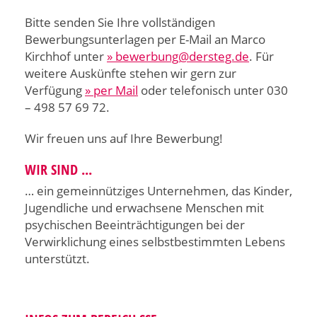
Bitte senden Sie Ihre vollständigen
Bewerbungsunterlagen per E-Mail an Marco
Kirchhof unter
» bewerbung@dersteg.de
. Für
weitere Auskünfte stehen wir gern zur
Verfügung
» per Mail
oder telefonisch unter 030
– 498 57 69 72.
Wir freuen uns auf Ihre Bewerbung!
WIR SIND ...
… ein gemeinnütziges Unternehmen, das Kinder,
Jugendliche und erwachsene Menschen mit
psychischen Beeinträchtigungen bei der
Verwirklichung eines selbstbestimmten Lebens
unterstützt.